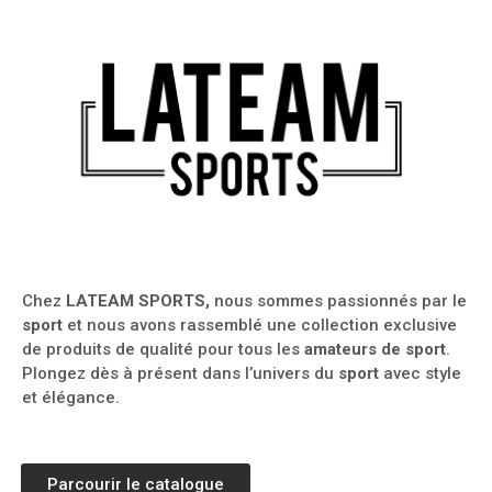
Chez
LATEAM SPORTS,
nous sommes passionnés par le
sport
et nous avons rassemblé une collection exclusive
de produits de qualité pour tous les
amateurs de sport
.
Plongez dès à présent dans l’univers du
sport
avec style
et élégance.
Parcourir le catalogue