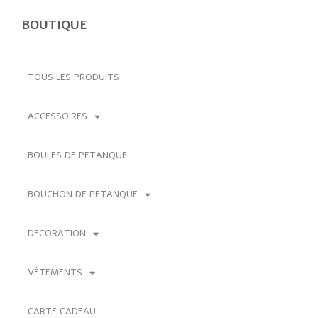
BOUTIQUE
TOUS LES PRODUITS
ACCESSOIRES
BOULES DE PETANQUE
BOUCHON DE PETANQUE
DECORATION
VÊTEMENTS
CARTE CADEAU