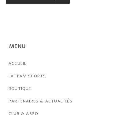
MENU
ACCUEIL
LATEAM SPORTS
BOUTIQUE
PARTENAIRES & ACTUALITÉS
CLUB & ASSO