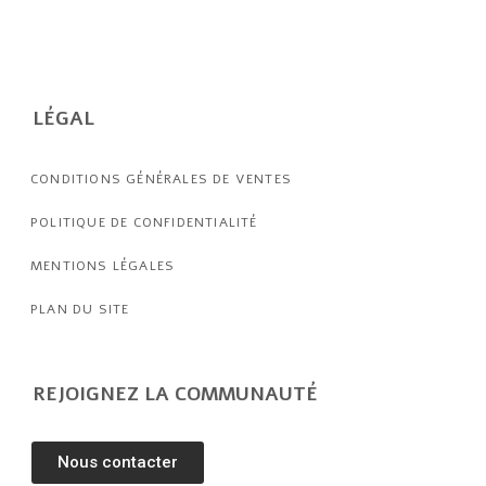
LÉGAL
CONDITIONS GÉNÉRALES DE VENTES
POLITIQUE DE CONFIDENTIALITÉ
MENTIONS LÉGALES
PLAN DU SITE
REJOIGNEZ LA COMMUNAUTÉ
Nous contacter