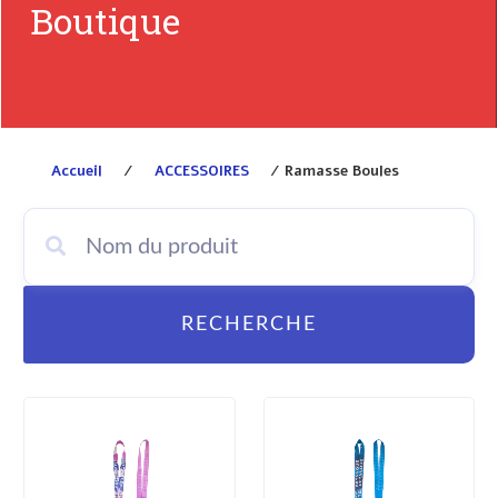
Boutique
Accueil
/
ACCESSOIRES
/ Ramasse Boules
RECHERCHE