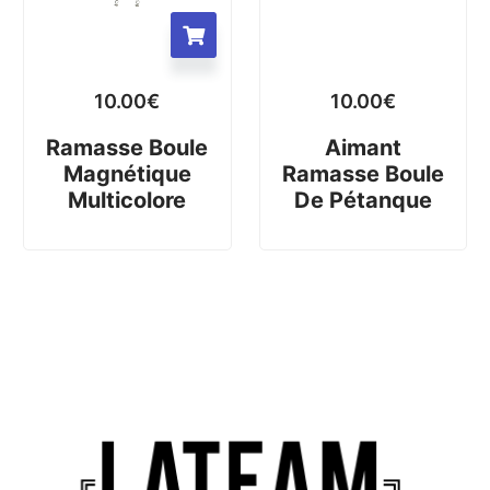
10.00
€
10.00
€
Ramasse Boule
Aimant
Magnétique
Ramasse Boule
Multicolore
De Pétanque