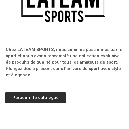
Chez
LATEAM SPORTS,
nous sommes passionnés par le
sport
et nous avons rassemblé une collection exclusive
de produits de qualité pour tous les
amateurs de sport
.
Plongez dès à présent dans l’univers du
sport
avec style
et élégance.
Parcourir le catalogue