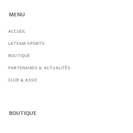
MENU
ACCUEIL
LATEAM SPORTS
BOUTIQUE
PARTENAIRES & ACTUALITÉS
CLUB & ASSO
BOUTIQUE