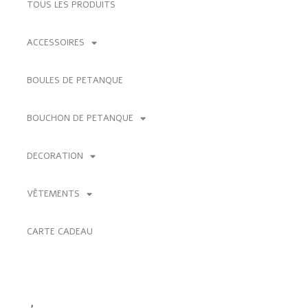
TOUS LES PRODUITS
ACCESSOIRES
BOULES DE PETANQUE
BOUCHON DE PETANQUE
DECORATION
VÊTEMENTS
CARTE CADEAU