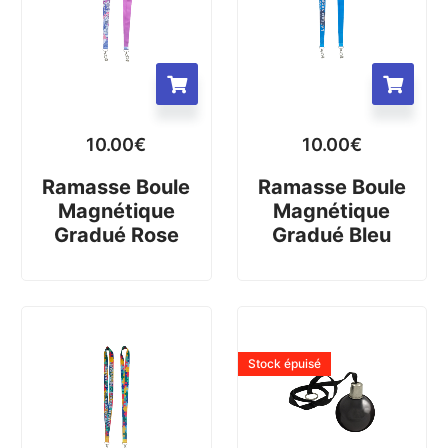
10.00
€
10.00
€
Ramasse Boule
Ramasse Boule
Magnétique
Magnétique
Gradué Rose
Gradué Bleu
Stock épuisé