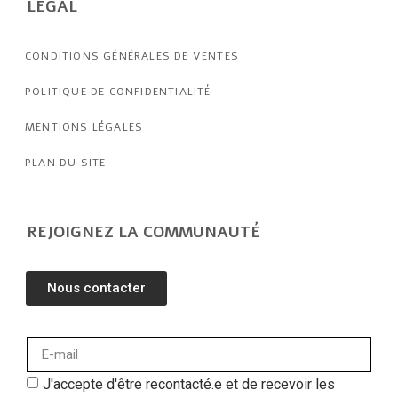
LÉGAL
CONDITIONS GÉNÉRALES DE VENTES
POLITIQUE DE CONFIDENTIALITÉ
MENTIONS LÉGALES
PLAN DU SITE
REJOIGNEZ LA COMMUNAUTÉ
Nous contacter
J'accepte d'être recontacté.e et de recevoir les