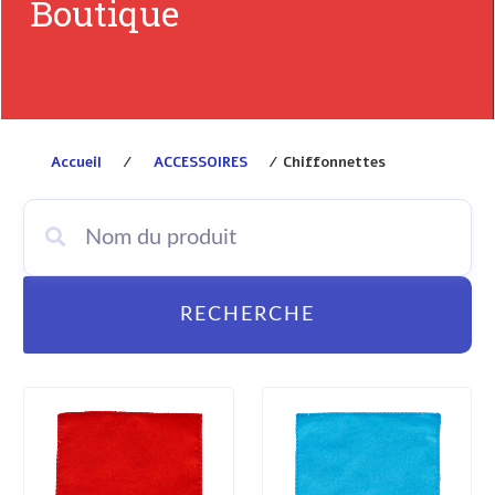
Boutique
Accueil
/
ACCESSOIRES
/ Chiffonnettes
RECHERCHE