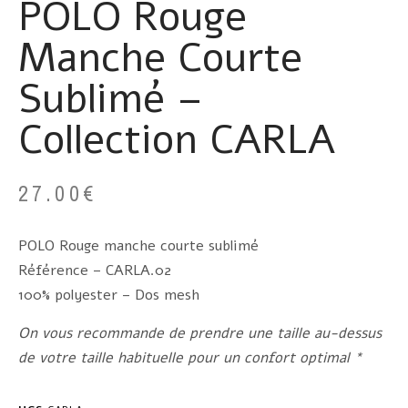
POLO Rouge
Manche Courte
Sublimé –
Collection CARLA
27.00
€
POLO Rouge manche courte sublimé
Référence – CARLA.02
100% polyester – Dos mesh
On vous recommande de prendre une taille au-dessus
de votre taille habituelle pour un confort optimal *