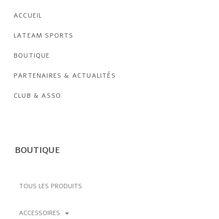
ACCUEIL
LATEAM SPORTS
BOUTIQUE
PARTENAIRES & ACTUALITÉS
CLUB & ASSO
BOUTIQUE
TOUS LES PRODUITS
ACCESSOIRES