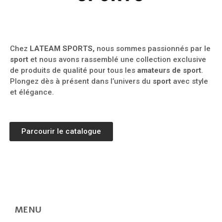
Chez
LATEAM SPORTS,
nous sommes passionnés par le
sport
et nous avons rassemblé une collection exclusive
de produits de qualité pour tous les
amateurs de sport
.
Plongez dès à présent dans l’univers du
sport
avec style
et élégance.
Parcourir le catalogue
MENU