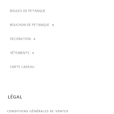
BOULES DE PETANQUE
BOUCHON DE PETANQUE
DECORATION
VÊTEMENTS
CARTE CADEAU
LÉGAL
CONDITIONS GÉNÉRALES DE VENTES