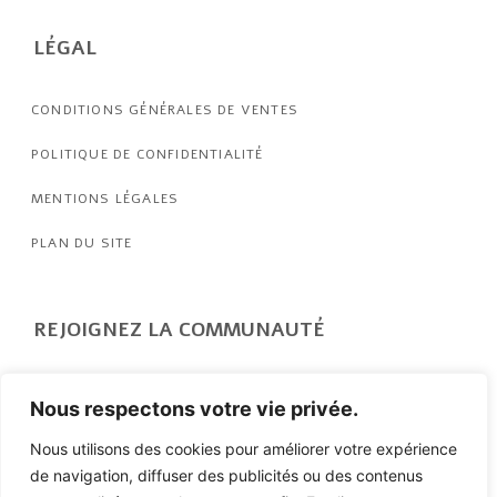
LÉGAL
CONDITIONS GÉNÉRALES DE VENTES
POLITIQUE DE CONFIDENTIALITÉ
MENTIONS LÉGALES
PLAN DU SITE
REJOIGNEZ LA COMMUNAUTÉ
Nous contacter
Nous respectons votre vie privée.
Nous utilisons des cookies pour améliorer votre expérience
de navigation, diffuser des publicités ou des contenus