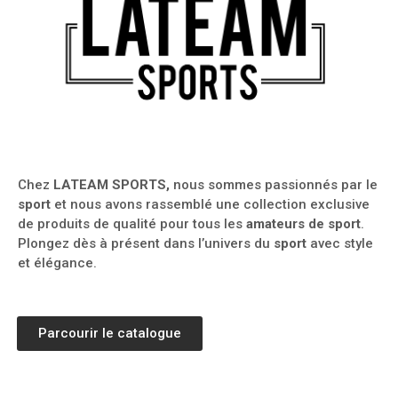
Chez
LATEAM SPORTS,
nous sommes passionnés par le
sport
et nous avons rassemblé une collection exclusive
de produits de qualité pour tous les
amateurs de sport
.
Plongez dès à présent dans l’univers du
sport
avec style
et élégance.
Parcourir le catalogue