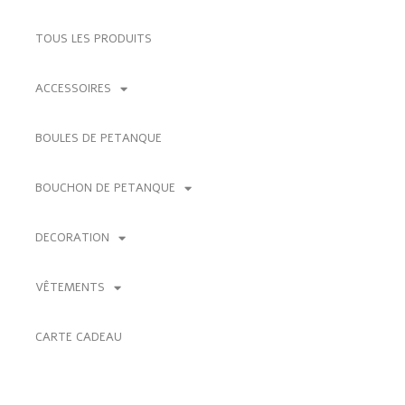
TOUS LES PRODUITS
ACCESSOIRES
BOULES DE PETANQUE
BOUCHON DE PETANQUE
DECORATION
VÊTEMENTS
CARTE CADEAU