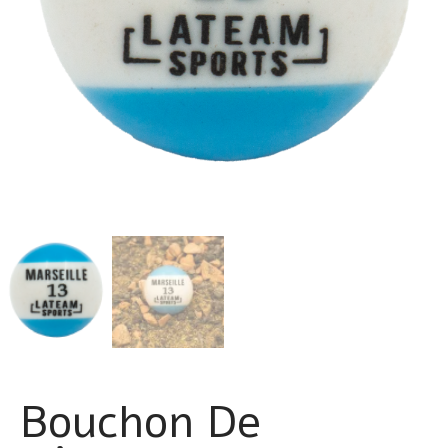
Bouchon De