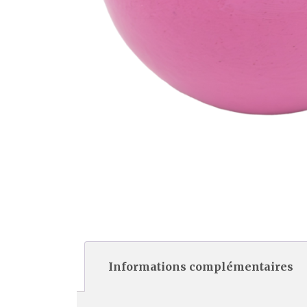
Informations complémentaires