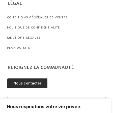
LÉGAL
CONDITIONS GÉNÉRALES DE VENTES
POLITIQUE DE CONFIDENTIALITÉ
MENTIONS LÉGALES
PLAN DU SITE
REJOIGNEZ LA COMMUNAUTÉ
Nous contacter
Nous respectons votre vie privée.
J'accepte d'être recontacté.e et de recevoir les