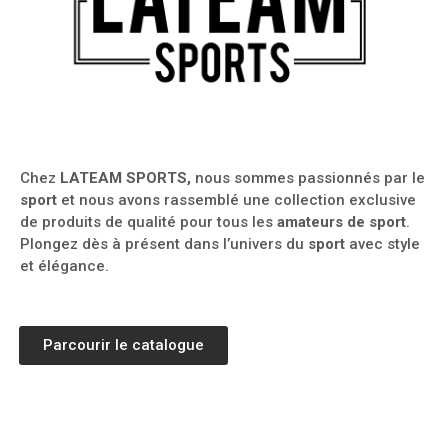
Chez
LATEAM SPORTS,
nous sommes passionnés par le
sport
et nous avons rassemblé une collection exclusive
de produits de qualité pour tous les
amateurs de sport
.
Plongez dès à présent dans l’univers du
sport
avec style
et élégance.
Parcourir le catalogue