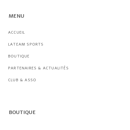
MENU
ACCUEIL
LATEAM SPORTS
BOUTIQUE
PARTENAIRES & ACTUALITÉS
CLUB & ASSO
BOUTIQUE