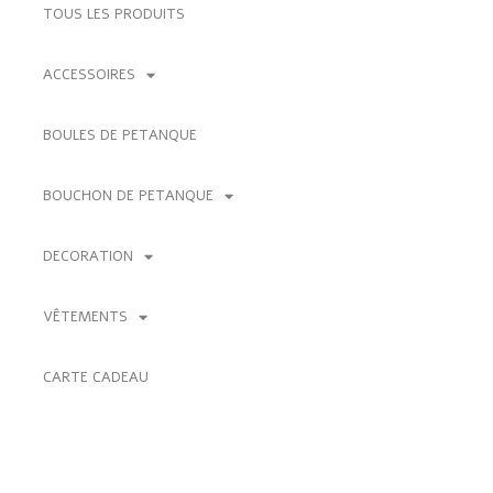
TOUS LES PRODUITS
ACCESSOIRES
BOULES DE PETANQUE
BOUCHON DE PETANQUE
DECORATION
VÊTEMENTS
CARTE CADEAU