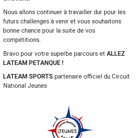
Nous allons continuer à travailler dur pour les
futurs challenges à venir et vous souhaitons
bonne chance pour la suite de vos
compétitions.
Bravo pour votre superbe parcours et
ALLEZ
LATEAM PETANQUE !
LATEAM SPORTS
partenaire officiel du Circuit
National Jeunes